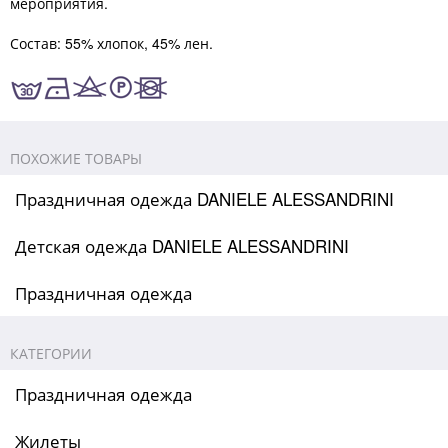
мероприятия.
Состав: 55% хлопок, 45% лен.
ПОХОЖИЕ ТОВАРЫ
Праздничная одежда DANIELE ALESSANDRINI
Детская одежда DANIELE ALESSANDRINI
Праздничная одежда
КАТЕГОРИИ
Праздничная одежда
Жилеты