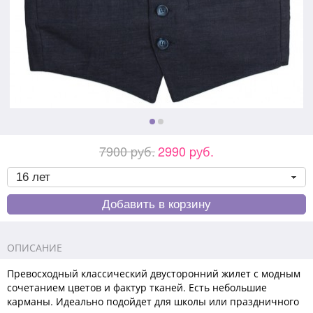
7900 pуб.
2990 pуб.
ОПИСАНИЕ
Превосходный классический двусторонний жилет с модным
сочетанием цветов и фактур тканей. Есть небольшие
карманы. Идеально подойдет для школы или праздничного