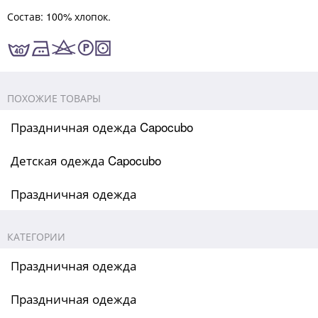
Состав: 100% хлопок.
ПОХОЖИЕ ТОВАРЫ
Праздничная одежда Capocubo
Детская одежда Capocubo
Праздничная одежда
КАТЕГОРИИ
Праздничная одежда
Праздничная одежда