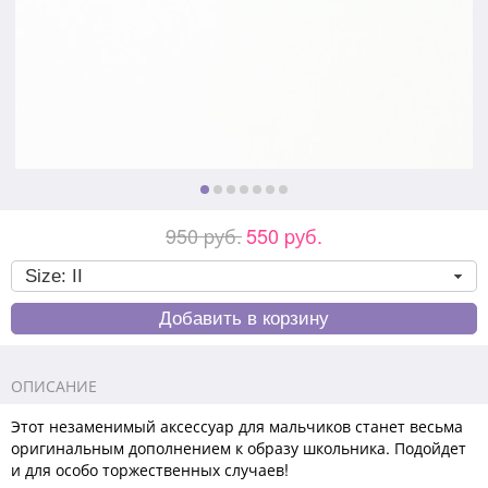
950 pуб.
550 pуб.
ОПИСАНИЕ
Этот незаменимый аксессуар для мальчиков станет весьма
оригинальным дополнением к образу школьника. Подойдет
и для особо торжественных случаев!