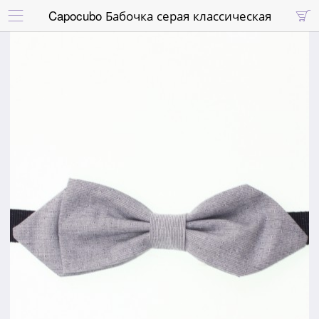
Capocubo Бабочка серая классическая

