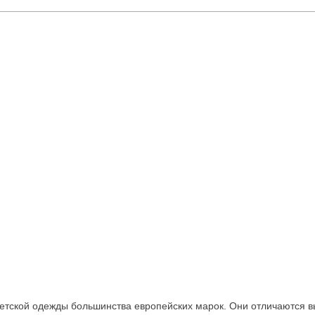
детской одежды большинства европейских марок. Они отличаются 