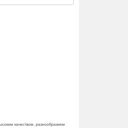
высоким качеством, разнообразием