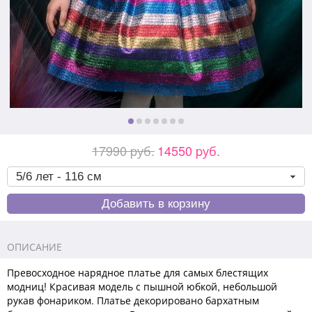
17990 pуб.
14550 pуб.
ОПИСАНИЕ
Превосходное нарядное платье для самых блестящих
модниц! Красивая модель с пышной юбкой, небольшой
рукав фонариком. Платье декорировано бархатным