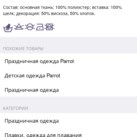
Состав: основная ткань: 100% полиэстер; вставка: 100%
шелк; декорация: 50% вискоза, 50% хлопок.
ПОХОЖИЕ ТОВАРЫ
Праздничная одежда Parrot
Детская одежда Parrot
Праздничная одежда
КАТЕГОРИИ
Праздничная одежда
Плавки, одежда для плавания