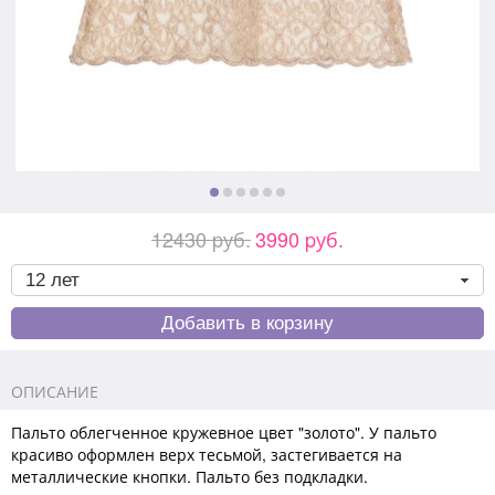
12430 pуб.
3990 pуб.
ОПИСАНИЕ
Пальто облегченное кружевное цвет "золото". У пальто
красиво оформлен верх тесьмой, застегивается на
металлические кнопки. Пальто без подкладки.