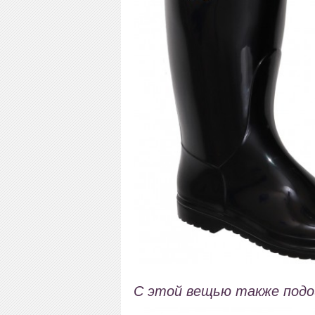
С этой вещью также под