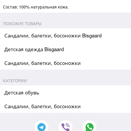
Состав: 100% натуральная кожа.
ПОХОЖИЕ ТОВАРЫ
Сандалии, балетки, босоножки Bisgaard
Детская одежда Bisgaard
Сандалии, балетки, босоножки
КАТЕГОРИИ
Детская обувь
Сандалии, балетки, босоножки