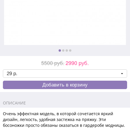
5500 pуб.
2990 pуб.
ОПИСАНИЕ
Очень эффектная модель, в которой сочетается яркий
дизайн, легкость, удобная застежка на пряжку. Эти
босоножки просто обязаны оказаться в гардеробе модницы.