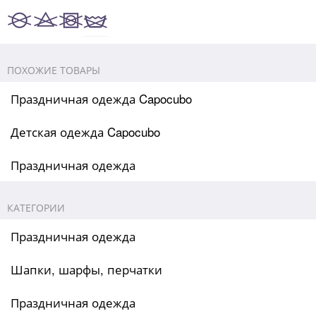
ПОХОЖИЕ ТОВАРЫ
Праздничная одежда Capocubo
Детская одежда Capocubo
Праздничная одежда
КАТЕГОРИИ
Праздничная одежда
Шапки, шарфы, перчатки
Праздничная одежда