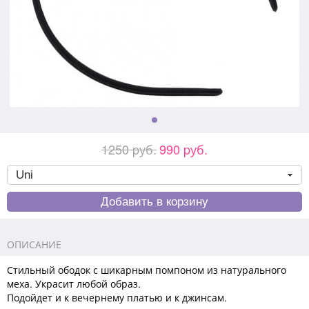
1250 pуб.
990 pуб.
ОПИСАНИЕ
Стильный ободок с шикарным помпоном из натурального
меха. Украсит любой образ.
Подойдет и к вечернему платью и к джинсам.