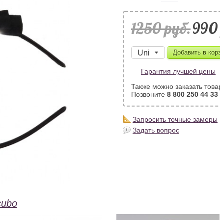
1250 pуб.
990 
Гарантия лучшей цены
Также можно заказать това
Позвоните
8 800 250 44 33
Запросить точные замеры
Задать вопрос
cubo