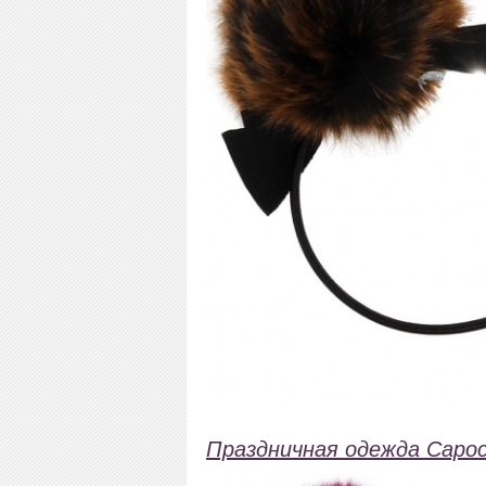
Праздничная одежда Capo