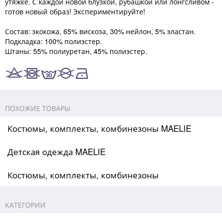
утяжке. С каждой новой блузкой, рубашкой или лонгсливом -
готов новый образ! Экспериментируйте!
Состав: экокожа, 65% вискоза, 30% нейлон, 5% эластан.
Подкладка: 100% полиэстер.
Штаны: 55% полиуретан, 45% полиэстер.
ПОХОЖИЕ ТОВАРЫ
Костюмы, комплекты, комбинезоны MAELIE
Детская одежда MAELIE
Костюмы, комплекты, комбинезоны
КАТЕГОРИИ