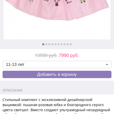
13550 pуб.
7990 pуб.
ОПИСАНИЕ
Стильный комплект с эксклюзивной дизайнерской
вышивкой: пышная розовая юбка и благородного серого
цвета свитшот. Вместе создают ультрамодный незаурядный