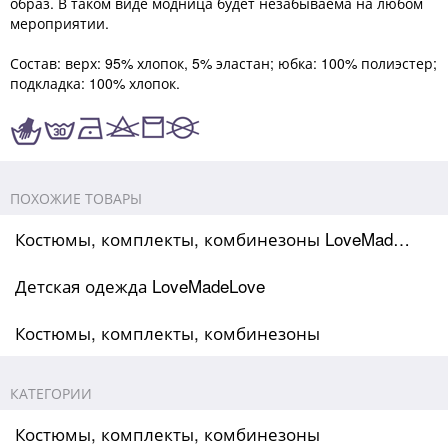
образ. В таком виде модница будет незабываема на любом
мероприятии.
Состав: верх: 95% хлопок, 5% эластан; юбка: 100% полиэстер;
подкладка: 100% хлопок.
ПОХОЖИЕ ТОВАРЫ
Костюмы, комплекты, комбинезоны LoveMadeLove
Детская одежда LoveMadeLove
Костюмы, комплекты, комбинезоны
КАТЕГОРИИ
Костюмы, комплекты, комбинезоны