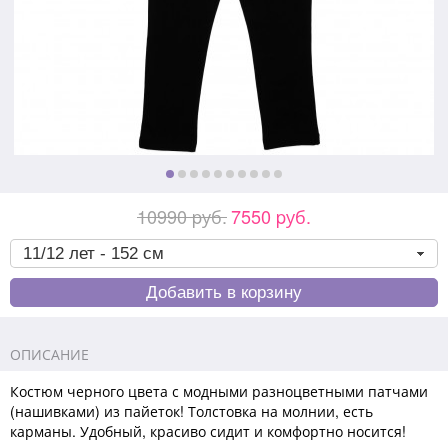
10990 pуб.
7550 pуб.
ОПИСАНИЕ
Костюм черного цвета с модными разноцветными патчами
(нашивками) из пайеток! Толстовка на молнии, есть
карманы. Удобный, красиво сидит и комфортно носится!