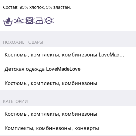
Состав: 95% хлопок, 5% эластан.
ПОХОЖИЕ ТОВАРЫ
Костюмы, комплекты, комбинезоны LoveMadeLove
Детская одежда LoveMadeLove
Костюмы, комплекты, комбинезоны
КАТЕГОРИИ
Костюмы, комплекты, комбинезоны
Комплекты, комбинезоны, конверты