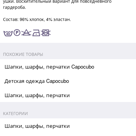
ушки. Восхитительный вариант для повседневного
гардероба.
Состав: 96% хлопок, 4% эластан.
ПОХОЖИЕ ТОВАРЫ
Шапки, шарфы, перчатки Capocubo
Детская одежда Capocubo
Шапки, шарфы, перчатки
КАТЕГОРИИ
Шапки, шарфы, перчатки