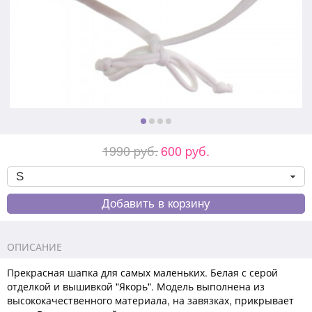
1990 pуб.
600 pуб.
ОПИСАНИЕ
Прекрасная шапка для самых маленьких. Белая с серой
отделкой и вышивкой "Якорь". Модель выполнена из
высококачественного материала, на завязках, прикрывает