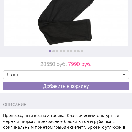
20550 pуб.
7990 pуб.
ОПИСАНИЕ
Превосходный костюм тройка. Классический фактурный
чёрный пиджак, прекрасные брюки в тон и рубашка с
оригинальным принтом "рыбий скелет". Брюки с утяжкой в