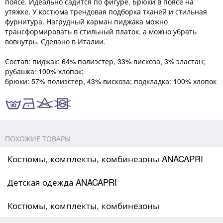
поясе. Идеально садится по фигуре. Брюки в поясе на
утяжке. У костюма трендовая подборка тканей и стильная
фурнитура. Нагрудный карман пиджака можно
трансформировать в стильный платок, а можно убрать
вовнутрь. Сделано в Италии.
Состав: пиджак: 64% полиэстер, 33% вискоза, 3% эластан;
рубашка: 100% хлопок;
брюки: 57% полиэстер, 43% вискоза; подкладка: 100% хлопок
ПОХОЖИЕ ТОВАРЫ
Костюмы, комплекты, комбинезоны ANACAPRI
Детская одежда ANACAPRI
Костюмы, комплекты, комбинезоны