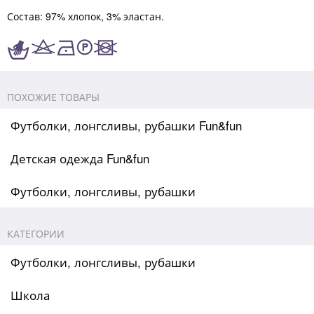
Состав: 97% хлопок, 3% эластан.
ПОХОЖИЕ ТОВАРЫ
Футболки, лонгсливы, рубашки Fun&fun
Детская одежда Fun&fun
Футболки, лонгсливы, рубашки
КАТЕГОРИИ
Футболки, лонгсливы, рубашки
Школа