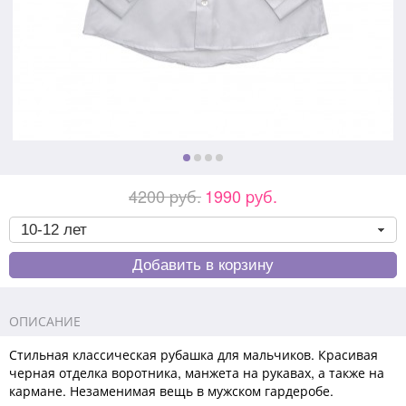
4200 pуб.
1990 pуб.
ОПИСАНИЕ
Стильная классическая рубашка для мальчиков. Красивая
черная отделка воротника, манжета на рукавах, а также на
кармане. Незаменимая вещь в мужском гардеробе.