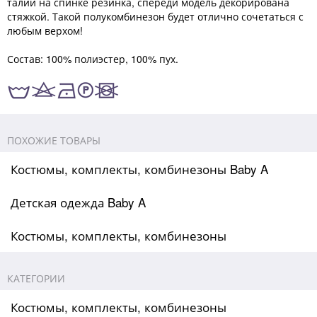
талии на спинке резинка, спереди модель декорирована
стяжкой. Такой полукомбинезон будет отлично сочетаться с
любым верхом!
Состав: 100% полиэстер, 100% пух.
ПОХОЖИЕ ТОВАРЫ
Костюмы, комплекты, комбинезоны Baby A
Детская одежда Baby A
Костюмы, комплекты, комбинезоны
КАТЕГОРИИ
Костюмы, комплекты, комбинезоны