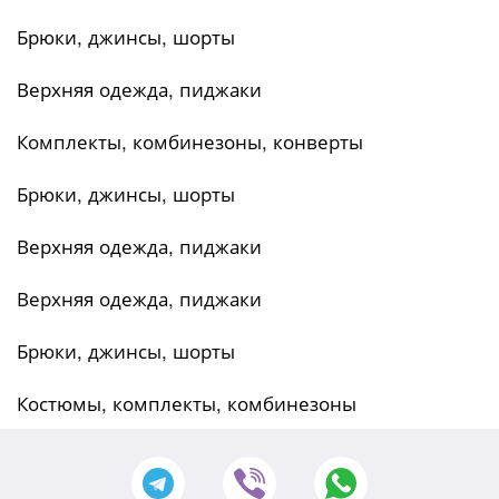
Брюки, джинсы, шорты
Верхняя одежда, пиджаки
Комплекты, комбинезоны, конверты
Брюки, джинсы, шорты
Верхняя одежда, пиджаки
Верхняя одежда, пиджаки
Брюки, джинсы, шорты
Костюмы, комплекты, комбинезоны