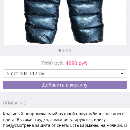
7990 pуб.
4990 pуб.
ОПИСАНИЕ
Красивый непромокаемый пуховой полукомбинезон синего
цвета! Высокая грудка, лямки регулируются, внизу
предусмотрена защита от снега. Есть карманы, на молнии. В