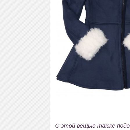
С этой вещью также под