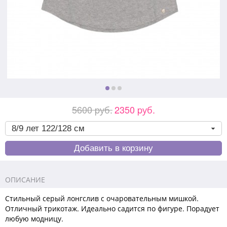
5600 pуб.
2350 pуб.
ОПИСАНИЕ
Стильный серый лонгслив с очаровательным мишкой.
Отличный трикотаж. Идеально садится по фигуре. Порадует
любую модницу.