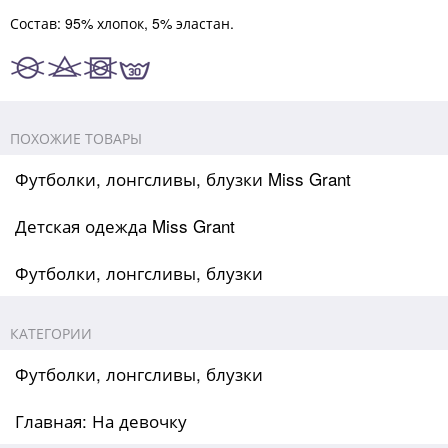
Состав: 95% хлопок, 5% эластан.
ПОХОЖИЕ ТОВАРЫ
Футболки, лонгсливы, блузки Miss Grant
Детская одежда Miss Grant
Футболки, лонгсливы, блузки
КАТЕГОРИИ
Футболки, лонгсливы, блузки
Главная: На девочку