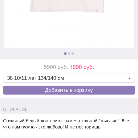
5900 pуб.
1990 pуб.
ОПИСАНИЕ
Стильный белый лонгслив с замечательной "мыслью". Все,
что нам нужно - это любовь! И не поспоришь.