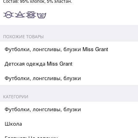
Состав: 95% хлопок, 5% эластан.
ПОХОЖИЕ ТОВАРЫ
Футболки, лонгсливы, блузки Miss Grant
Детская одежда Miss Grant
Футболки, лонгсливы, блузки
КАТЕГОРИИ
Футболки, лонгсливы, блузки
Школа
Главная: На девочку