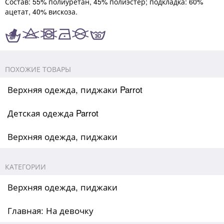
Состав: 55% полиуретан, 45% полиэстер; подкладка: 60%
ацетат, 40% вискоза.
ПОХОЖИЕ ТОВАРЫ
Верхняя одежда, пиджаки Parrot
Детская одежда Parrot
Верхняя одежда, пиджаки
КАТЕГОРИИ
Верхняя одежда, пиджаки
Главная: На девочку