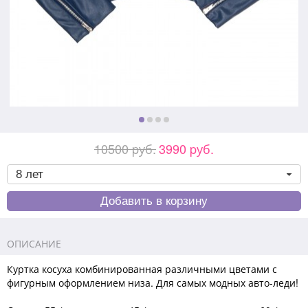
10500 pуб.
3990 pуб.
ОПИСАНИЕ
Куртка косуха комбинированная различными цветами с
фигурным оформлением низа. Для самых модных авто-леди!