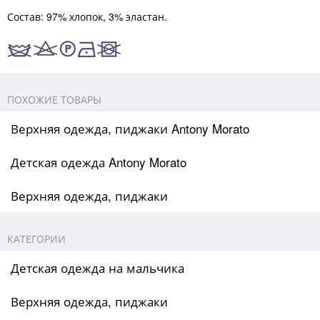
Состав: 97% хлопок, 3% эластан.
ПОХОЖИЕ ТОВАРЫ
Верхняя одежда, пиджаки Antony Morato
Детская одежда Antony Morato
Верхняя одежда, пиджаки
КАТЕГОРИИ
Детская одежда на мальчика
Верхняя одежда, пиджаки