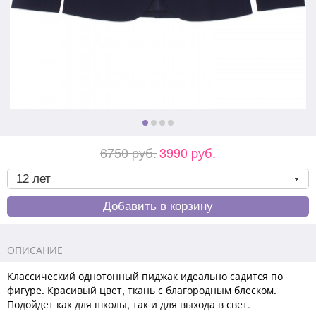
6750 pуб.
3990 pуб.
ОПИСАНИЕ
Классический однотонный пиджак идеально садится по
фигуре. Красивый цвет, ткань с благородным блеском.
Подойдет как для школы, так и для выхода в свет.