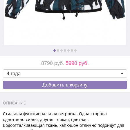
8790 pуб.
5990 pуб.
ОПИСАНИЕ
Стильная функциональная ветровка. Одна сторона
однотонно-синяя, другая - яркая, цветная.
Водоотталкивающая ткань, капюшон отлично подойдут для