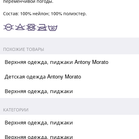
переменчивой погоды.
Состав: 100% нейлон; 100% полиэстер.
ПОХОЖИЕ ТОВАРЫ
Верхняя одежда, пиджаки Antony Morato
Детская одежда Antony Morato
Верхняя одежда, пиджаки
КАТЕГОРИИ
Верхняя одежда, пиджаки
Верхняя одежда, пиджаки