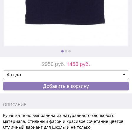
2950 pуб.
1450 pуб.
ОПИСАНИЕ
Рубашка-поло выполнена из натурального хлопкового
материала. Стильный фасон и красивое сочетание цветов.
Отличный вариант для школы и не только!