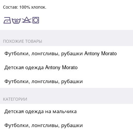
Состав: 100% хлопок.
ПОХОЖИЕ ТОВАРЫ
Футболки, лонгсливы, рубашки Antony Morato
Детская одежда Antony Morato
Футболки, лонгсливы, рубашки
КАТЕГОРИИ
Детская одежда на мальчика
Футболки, лонгсливы, рубашки