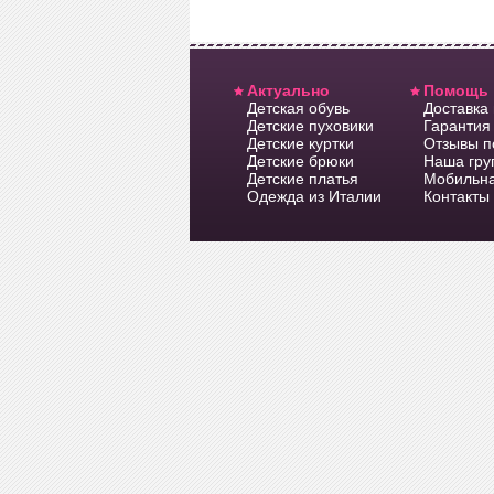
Актуально
Помощь
Детская обувь
Доставка
Детские пуховики
Гарантия 
Детские куртки
Отзывы п
Детские брюки
Наша гру
Детские платья
Мобильна
Одежда из Италии
Контакты