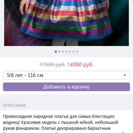
17990 pуб.
14550 pуб.
ОПИСАНИЕ
Превосходное нарядное платье для самых блестящих
модниц! Красивая модель с пышной юбкой, небольшой
рукав фонариком. Платье декорировано бархатным