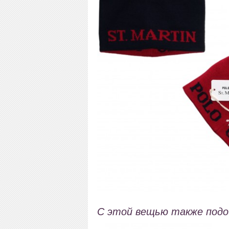
С этой вещью также под