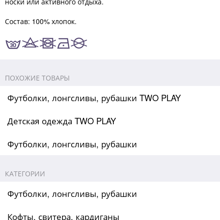
носки или активного отдыха.
Состав: 100% хлопок.
ПОХОЖИЕ ТОВАРЫ
Футболки, лонгсливы, рубашки TWO PLAY
Детская одежда TWO PLAY
Футболки, лонгсливы, рубашки
КАТЕГОРИИ
Футболки, лонгсливы, рубашки
Кофты, свитера, кардиганы