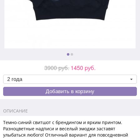
3900 pуб.
1450 pуб.
ОПИСАНИЕ
Темно-синий свитшот с брендингом и ярким принтом.
Разноцветные надписи и веселый эмоджи заставят
улыбаться любого! Отличный вариант для повседневной