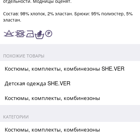
отдельности. Модницы оценят.
Состав: 98% хлопок, 2% эластан. Брюки: 95% полиэстер, 5%
эластан.
ПОХОЖИЕ ТОВАРЫ
Костюмы, комплекты, комбинезоны SHE.VER
Детская одежда SHE.VER
Костюмы, комплекты, комбинезоны
КАТЕГОРИИ
Костюмы, комплекты, комбинезоны