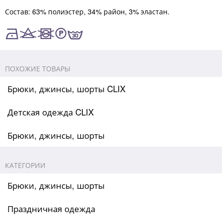
Состав: 63% полиэстер, 34% район, 3% эластан.
ПОХОЖИЕ ТОВАРЫ
Брюки, джинсы, шорты CLIX
Детская одежда CLIX
Брюки, джинсы, шорты
КАТЕГОРИИ
Брюки, джинсы, шорты
Праздничная одежда