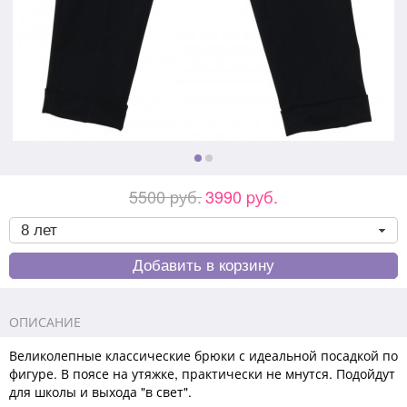
5500 pуб.
3990 pуб.
ОПИСАНИЕ
Великолепные классические брюки с идеальной посадкой по
фигуре. В поясе на утяжке, практически не мнутся. Подойдут
для школы и выхода "в свет".