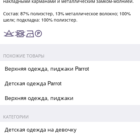
накладными карманами и металлическим замком-молнией.
Состав: 87% полиэстер, 13% металлическое волокно; 100%
шелк; подкладка: 100% полиэстер.
ПОХОЖИЕ ТОВАРЫ
Верхняя одежда, пиджаки Parrot
Детская одежда Parrot
Верхняя одежда, пиджаки
КАТЕГОРИИ
Детская одежда на девочку