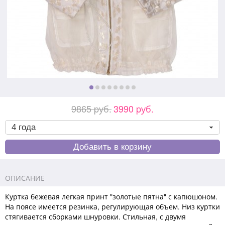
9865 pуб.
3990 pуб.
ОПИСАНИЕ
Куртка бежевая легкая принт "золотые пятна" с капюшоном.
На поясе имеется резинка, регулирующая объем. Низ куртки
стягивается сборками шнуровки. Стильная, с двумя