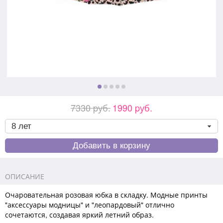
7330 pуб.
1990 pуб.
ОПИСАНИЕ
Очаровательная розовая юбка в складку. Модные принты
"аксессуары модницы" и "леопардовый" отлично
сочетаются, создавая яркий летний образ.