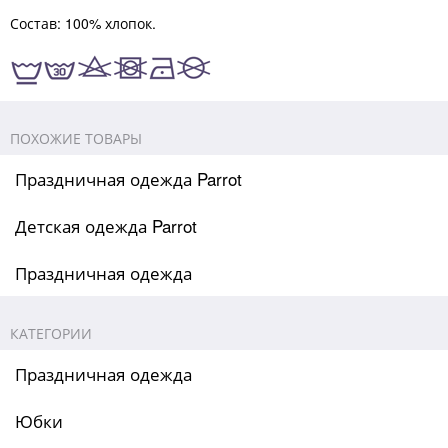
Состав: 100% хлопок.
ПОХОЖИЕ ТОВАРЫ
Праздничная одежда Parrot
Детская одежда Parrot
Праздничная одежда
КАТЕГОРИИ
Праздничная одежда
Юбки