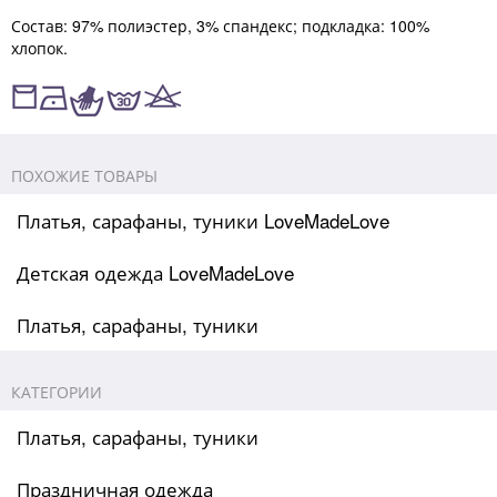
Состав: 97% полиэстер, 3% спандекс; подкладка: 100%
хлопок.
ПОХОЖИЕ ТОВАРЫ
Платья, сарафаны, туники LoveMadeLove
Детская одежда LoveMadeLove
Платья, сарафаны, туники
КАТЕГОРИИ
Платья, сарафаны, туники
Праздничная одежда