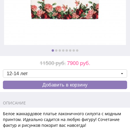
11500 pуб.
7900 pуб.
ОПИСАНИЕ
Белое жаккардовое платье лаконичного силуэта с модным
принтом. Идеально садится на любую фигуру! Сочетание
фактур и рисунков покорит вас навсегда!