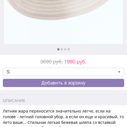
3690 pуб.
1990 pуб.
ОПИСАНИЕ
Летняя жара переносится значительно легче, если на
голове - летний головной убор, а если он еще и красивый, то
лето ваше... Стильная легкая бежевая шляпа со вставкой