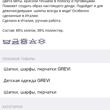
цвета мяты, красной тесьмой в полоску и пуговицами.
Поможет создать образ настоящего денди. Подойдет и для
девочки/девушки -шляпы всегда в моде! Особенно
сделанные в Италии.
Сделано в Италии, ручная работа.
Состав: 65% хлопок, 35% полиэстер.
ПОХОЖИЕ ТОВАРЫ
Шапки, шарфы, перчатки GREVI
Детская одежда GREVI
Шапки, шарфы, перчатки
КАТЕГОРИИ