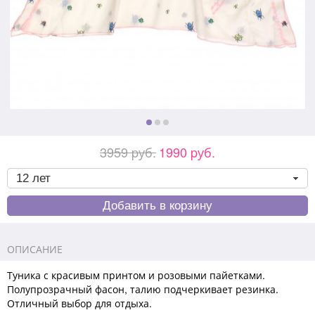
3959 pуб.
1990 pуб.
ОПИСАНИЕ
Туника с красивым принтом и розовыми пайетками.
Полупрозрачный фасон, талию подчеркивает резинка.
Отличный выбор для отдыха.