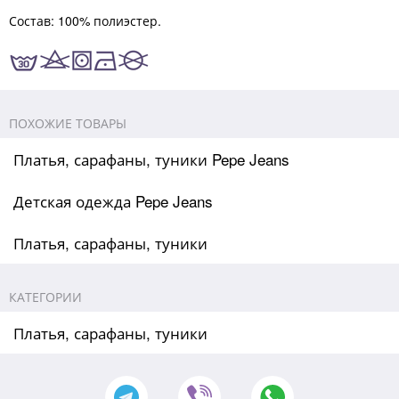
Состав: 100% полиэстер.
ПОХОЖИЕ ТОВАРЫ
Платья, сарафаны, туники Pepe Jeans
Детская одежда Pepe Jeans
Платья, сарафаны, туники
КАТЕГОРИИ
Платья, сарафаны, туники