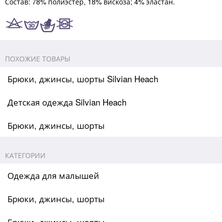
Состав: 78% полиэстер, 18% вискоза; 4% эластан.
ПОХОЖИЕ ТОВАРЫ
Брюки, джинсы, шорты Silvian Heach
Детская одежда Silvian Heach
Брюки, джинсы, шорты
КАТЕГОРИИ
Одежда для малышей
Брюки, джинсы, шорты
Брюки, джинсы, шорты