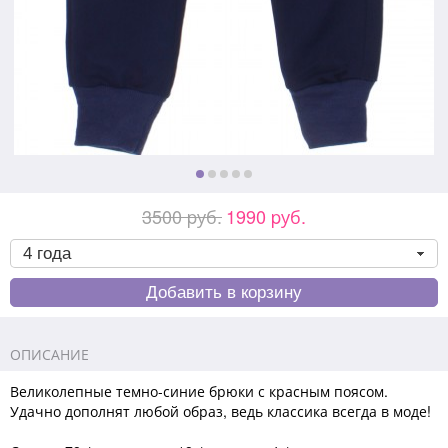
3500 pуб.
1990 pуб.
ОПИСАНИЕ
Великолепные темно-синие брюки с красным поясом.
Удачно дополнят любой образ, ведь классика всегда в моде!